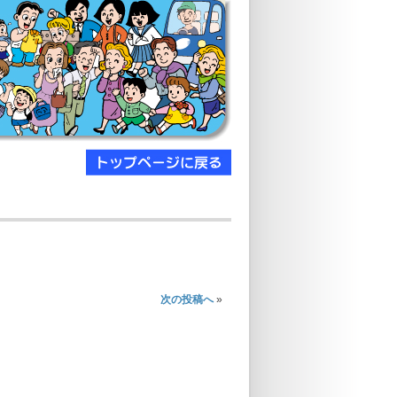
次の投稿へ
»