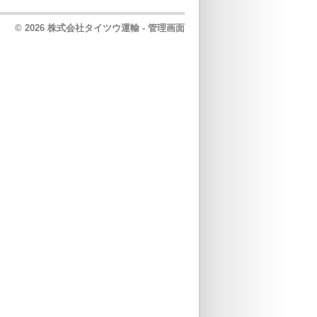
© 2026 株式会社タイツウ運輸 -
管理画面