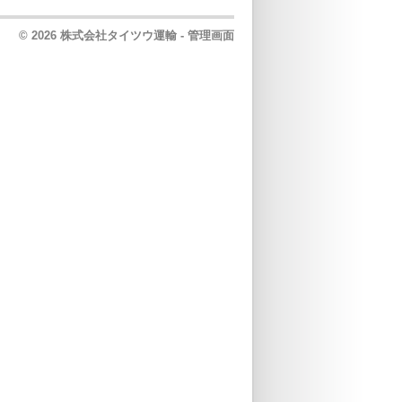
© 2026 株式会社タイツウ運輸 -
管理画面