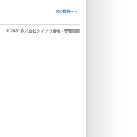
次の投稿へ
»
© 2026 株式会社タイツウ運輸 -
管理画面