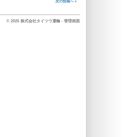
次の投稿へ
»
© 2026 株式会社タイツウ運輸 -
管理画面