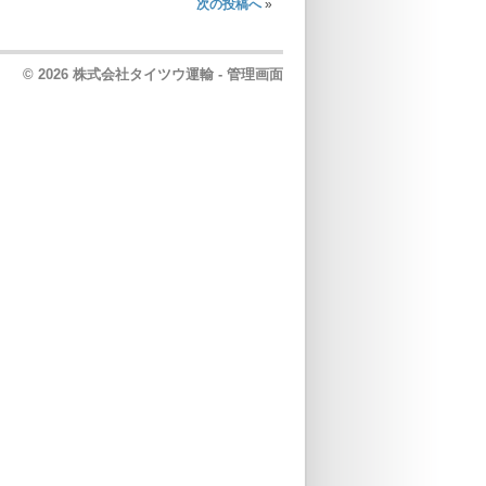
次の投稿へ
»
© 2026 株式会社タイツウ運輸 -
管理画面