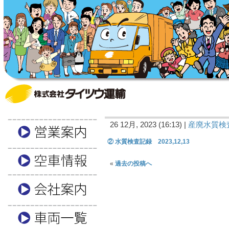
26 12月, 2023 (16:13) |
産廃水質検
② 水質検査記録 2023,12,13
«
過去の投稿へ