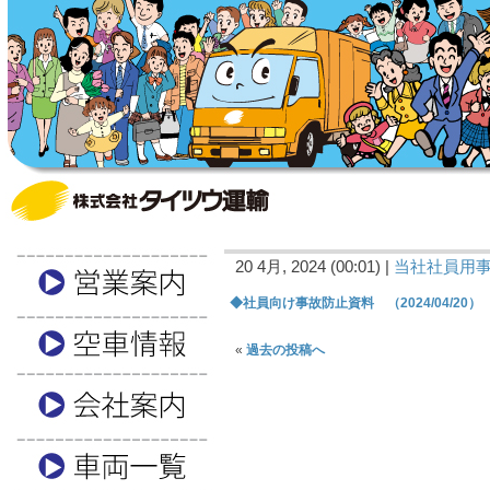
20 4月, 2024 (00:01) |
当社社員用
◆社員向け事故防止資料 （2024/04/20）
«
過去の投稿へ