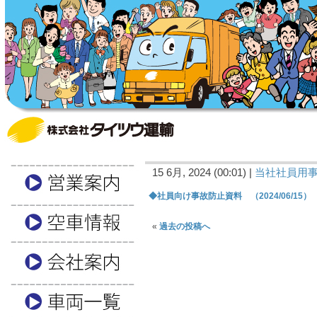
15 6月, 2024 (00:01) |
当社社員用
◆社員向け事故防止資料 （2024/06/15）
«
過去の投稿へ