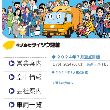
◆ ２０２４年７月重点目標
1 7月, 2024 (00:01) |
最新記事
| By:
◆ ２０２４年７月重点目標
«
過去の投稿へ