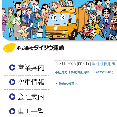
1 3月, 2025 (00:01) |
当社社員用事
◆社員向け事故防止資料 （2025/03/01）
«
過去の投稿へ