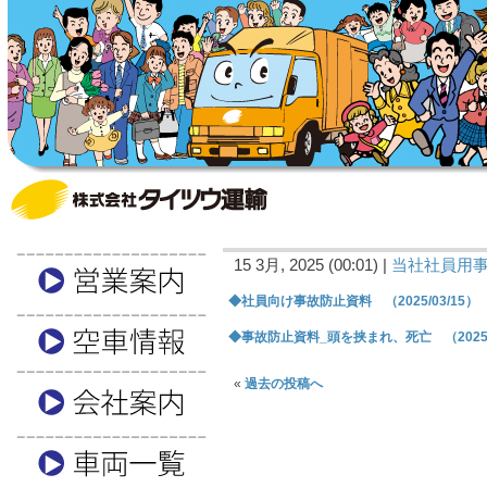
15 3月, 2025 (00:01) |
当社社員用
◆社員向け事故防止資料 （2025/03/15）
◆事故防止資料_頭を挟まれ、死亡 （2025/0
«
過去の投稿へ