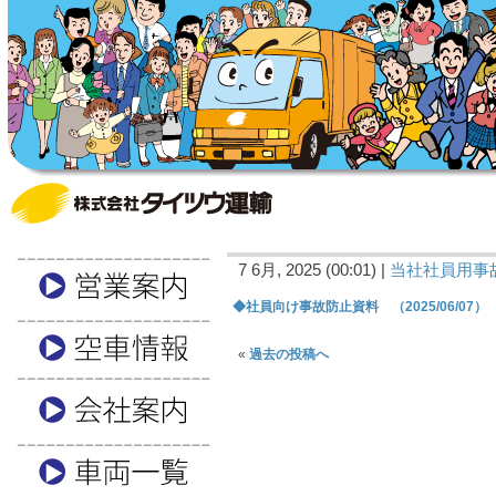
7 6月, 2025 (00:01) |
当社社員用事
◆社員向け事故防止資料 （2025/06/07）
«
過去の投稿へ