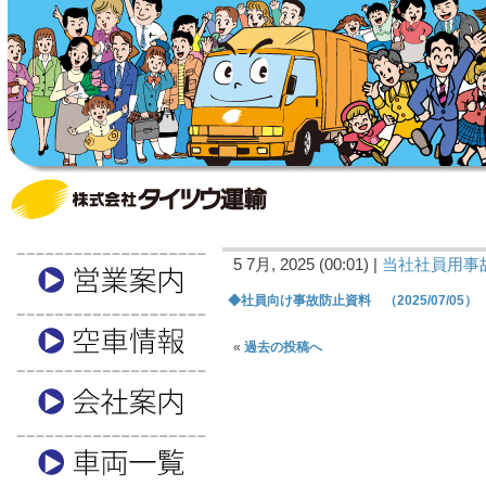
5 7月, 2025 (00:01) |
当社社員用事
◆社員向け事故防止資料 （2025/07/05）
«
過去の投稿へ