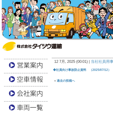
12 7月, 2025 (00:01) |
当社社員用
◆社員向け事故防止資料 （2025/07/12）
«
過去の投稿へ