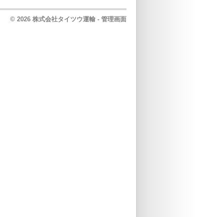
© 2026 株式会社タイツウ運輸 -
管理画面