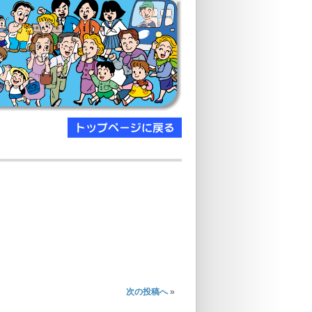
次の投稿へ
»