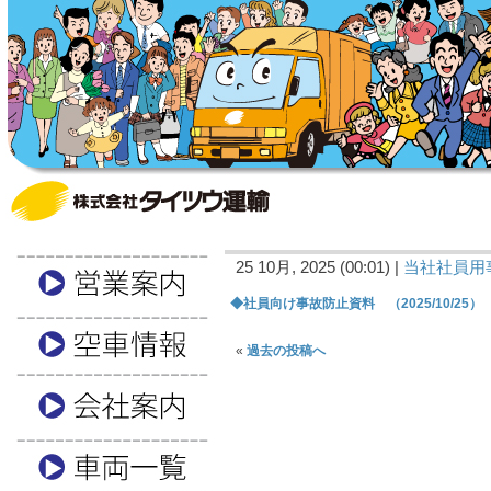
25 10月, 2025 (00:01) |
当社社員用
◆社員向け事故防止資料 （2025/10/25）
«
過去の投稿へ