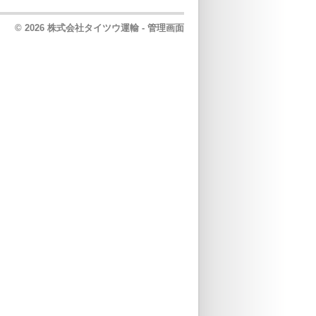
© 2026 株式会社タイツウ運輸 -
管理画面