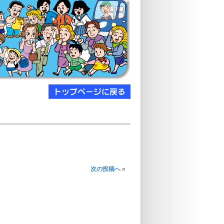
次の投稿へ
»