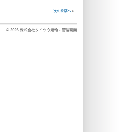
次の投稿へ
»
© 2026 株式会社タイツウ運輸 -
管理画面