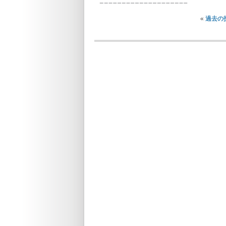
«
過去の