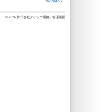
次の投稿へ
»
© 2026 株式会社タイツウ運輸 -
管理画面