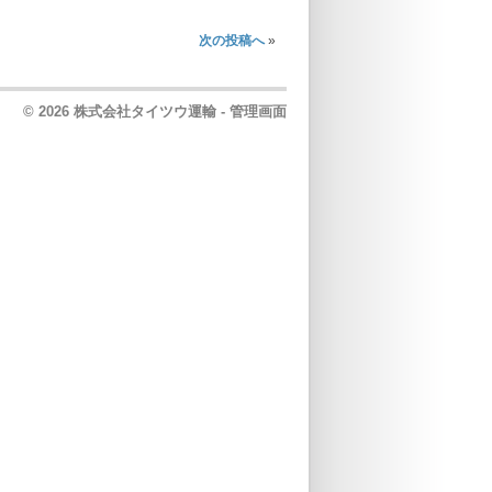
次の投稿へ
»
© 2026 株式会社タイツウ運輸 -
管理画面