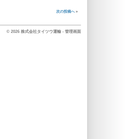
次の投稿へ
»
© 2026 株式会社タイツウ運輸 -
管理画面