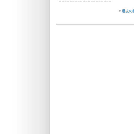
«
過去の